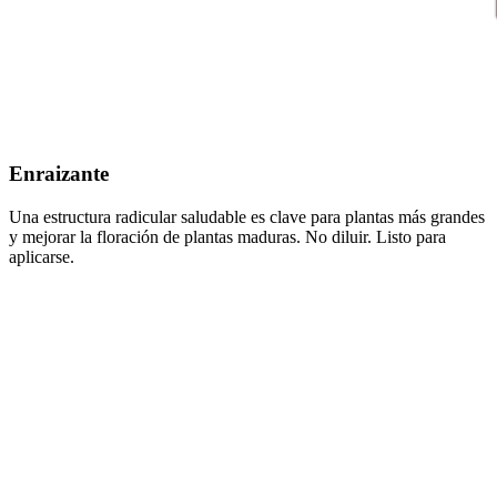
Enraizante
Una estructura radicular saludable es clave para plantas más grandes
y mejorar la floración de plantas maduras. No diluir. Listo para
aplicarse.