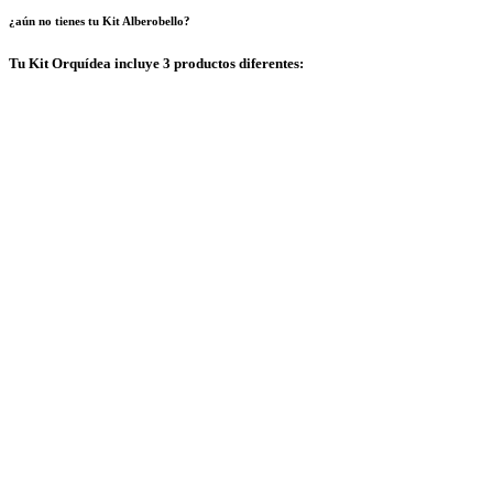
¿aún no tienes tu Kit Alberobello?
Tu Kit Orquídea incluye 3 productos diferentes: