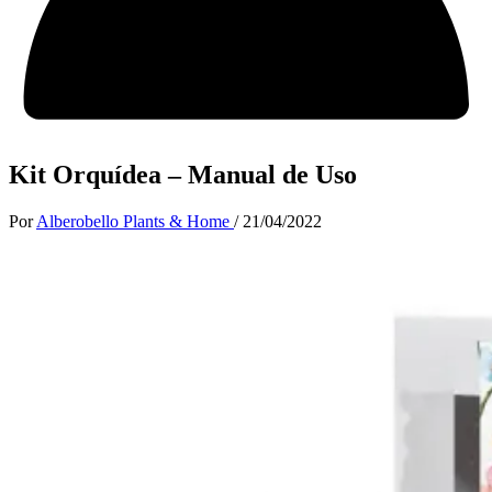
Kit Orquídea – Manual de Uso
Por
Alberobello Plants & Home
/
21/04/2022