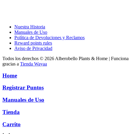
Nuestra Historia
Manuales de Uso
Política de Devoluciones y Reclamos
Reward points rules
Aviso de Privacidad
Todos los derechos © 2026 Alberobello Plants & Home | Funciona
gracias a
Tienda Wayaa
Home
Registrar Puntos
Manuales de Uso
Tienda
Carrito