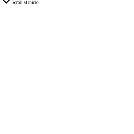
Scroll al inicio