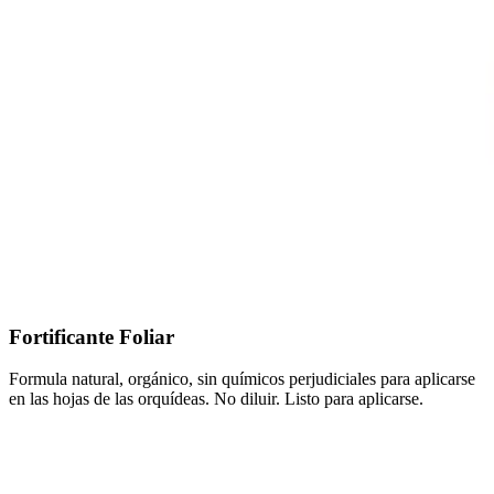
Fortificante Foliar
Formula natural, orgánico, sin químicos perjudiciales para aplicarse
en las hojas de las orquídeas. No diluir. Listo para aplicarse.