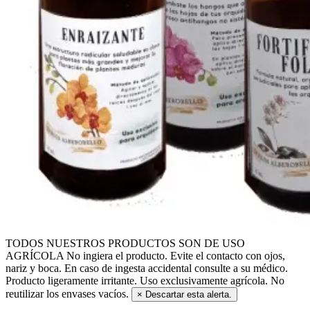
TODOS NUESTROS PRODUCTOS SON DE USO
AGRÍCOLA
No ingiera el producto. Evite el contacto con ojos,
nariz y boca. En caso de ingesta accidental consulte a su médico.
Producto ligeramente irritante. Uso exclusivamente agrícola. No
reutilizar los envases vacíos.
×
Descartar esta alerta.