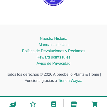
Nuestra Historia
Manuales de Uso
Política de Devoluciones y Reclamos
Reward points rules
Aviso de Privacidad
Todos los derechos © 2026 Alberobello Plants & Home |
Funciona gracias a
Tienda Wayaa