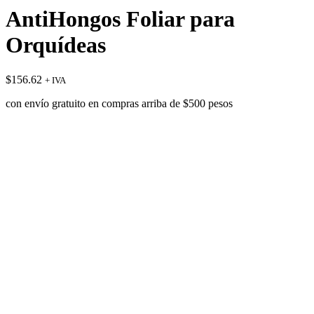
AntiHongos Foliar para
Orquídeas
$
156.62
+ IVA
con envío gratuito en compras arriba de $500 pesos