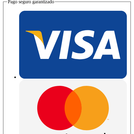
Pago seguro garantizado