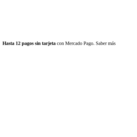
Hasta 12 pagos sin tarjeta
con Mercado Pago.
Saber más