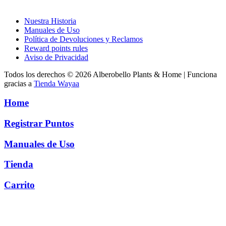
Nuestra Historia
Manuales de Uso
Política de Devoluciones y Reclamos
Reward points rules
Aviso de Privacidad
Todos los derechos © 2026 Alberobello Plants & Home | Funciona
gracias a
Tienda Wayaa
Home
Registrar Puntos
Manuales de Uso
Tienda
Carrito