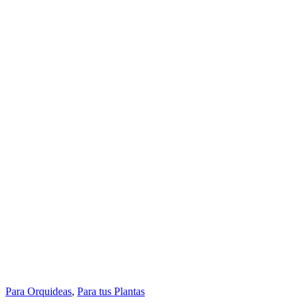
Para Orquideas
,
Para tus Plantas