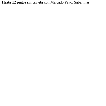
Hasta 12 pagos sin tarjeta
con Mercado Pago.
Saber más