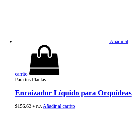
Añadir al
carrito
Para tus Plantas
Enraizador Líquido para Orquídeas
$
156.62
Añadir al carrito
+ IVA