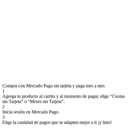
Compra con Mercado Pago sin tarjeta y paga mes a mes
1
Agrega tu producto al carrito y al momento de pagar, elige “Cuotas
sin Tarjeta” o “Meses sin Tarjeta”.
2
Inicia sesión en Mercado Pago.
3
Elige la cantidad de pagos que se adapten mejor a ti ¡y listo!