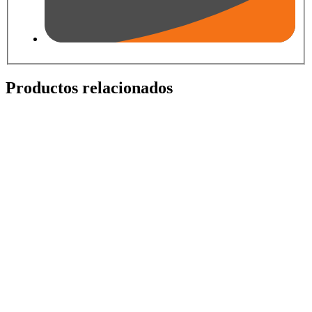
Productos relacionados