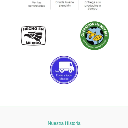
Nuestra Historia