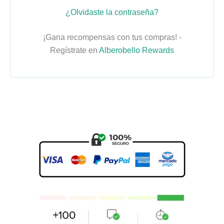
¿Olvidaste la contraseña?
¡Gana recompensas con tus compras! -
Regístrate en
Alberobello Rewards